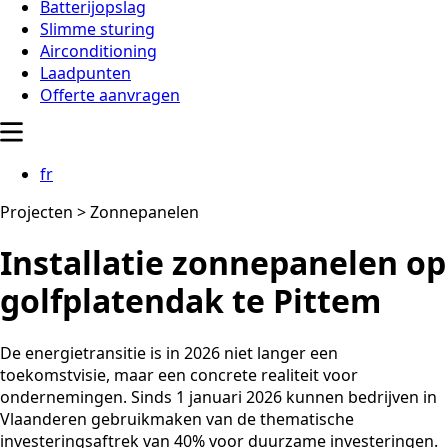
Batterijopslag
Slimme sturing
Airconditioning
Laadpunten
Offerte aanvragen
fr
Projecten > Zonnepanelen
Installatie zonnepanelen op
golfplatendak te Pittem
De energietransitie is in 2026 niet langer een
toekomstvisie, maar een concrete realiteit voor
ondernemingen. Sinds 1 januari 2026 kunnen bedrijven in
Vlaanderen gebruikmaken van de thematische
investeringsaftrek van 40% voor duurzame investeringen.