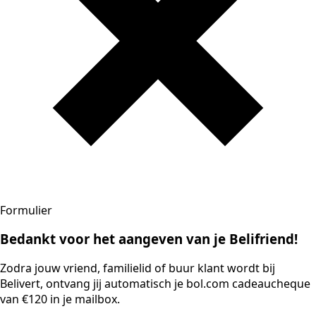
Formulier
Bedankt voor het aangeven van je Belifriend!
Zodra jouw vriend, familielid of buur klant wordt bij
Belivert, ontvang jij automatisch je bol.com cadeaucheque
van €120 in je mailbox.