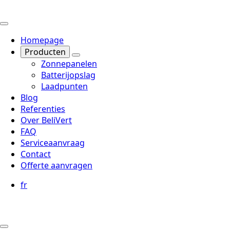
Homepage
Producten
Zonnepanelen
Batterijopslag
Laadpunten
Blog
Referenties
Over BeliVert
FAQ
Serviceaanvraag
Contact
Offerte aanvragen
fr