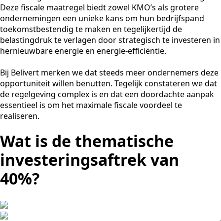
Deze fiscale maatregel biedt zowel KMO’s als grotere
ondernemingen een unieke kans om hun bedrijfspand
toekomstbestendig te maken en tegelijkertijd de
belastingdruk te verlagen door strategisch te investeren in
hernieuwbare energie en energie-efficiëntie.
Bij Belivert merken we dat steeds meer ondernemers deze
opportuniteit willen benutten. Tegelijk constateren we dat
de regelgeving complex is en dat een doordachte aanpak
essentieel is om het maximale fiscale voordeel te
realiseren.
Wat is de thematische
investeringsaftrek van
40%?