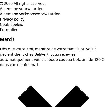
© 2026 All right reserved.
Algemene voorwaarden
Algemene verkoopsvoorwaarden
Privacy policy
Cookiebeleid
Formulier
Merci!
Dès que votre ami, membre de votre famille ou voisin
devient client chez BeliVert, vous recevrez
automatiquement votre chèque-cadeau bol.com de 120 €
dans votre boîte mail.