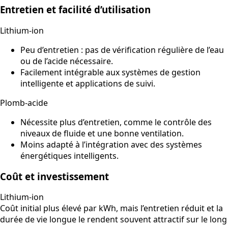
Entretien et facilité d’utilisation
Lithium-ion
Peu d’entretien : pas de vérification régulière de l’eau
ou de l’acide nécessaire.
Facilement intégrable aux systèmes de gestion
intelligente et applications de suivi.
Plomb-acide
Nécessite plus d’entretien, comme le contrôle des
niveaux de fluide et une bonne ventilation.
Moins adapté à l’intégration avec des systèmes
énergétiques intelligents.
Coût et investissement
Lithium-ion
Coût initial plus élevé par kWh, mais l’entretien réduit et la
durée de vie longue le rendent souvent attractif sur le long