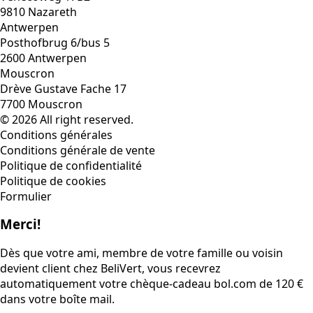
9810 Nazareth
Antwerpen
Posthofbrug 6/bus 5
2600 Antwerpen
Mouscron
Drève Gustave Fache 17
7700 Mouscron
© 2026 All right reserved.
Conditions générales
Conditions générale de vente
Politique de confidentialité
Politique de cookies
Formulier
Merci!
Dès que votre ami, membre de votre famille ou voisin
devient client chez BeliVert, vous recevrez
automatiquement votre chèque-cadeau bol.com de 120 €
dans votre boîte mail.