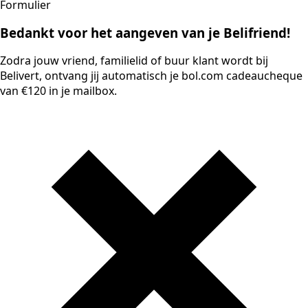
Formulier
Bedankt voor het aangeven van je Belifriend!
Zodra jouw vriend, familielid of buur klant wordt bij
Belivert, ontvang jij automatisch je bol.com cadeaucheque
van €120 in je mailbox.