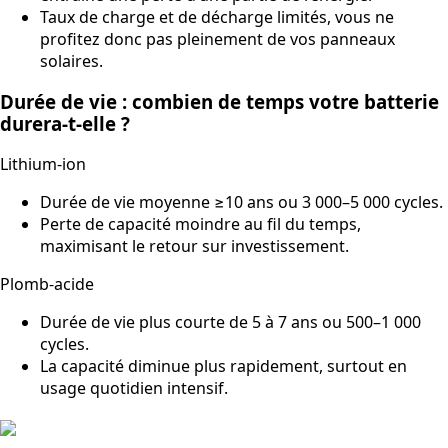
Taux de charge et de décharge limités, vous ne
profitez donc pas pleinement de vos panneaux
solaires.
Durée de vie : combien de temps votre batterie
durera-t-elle ?
Lithium-ion
Durée de vie moyenne ≥10 ans ou 3 000–5 000 cycles.
Perte de capacité moindre au fil du temps,
maximisant le retour sur investissement.
Plomb-acide
Durée de vie plus courte de 5 à 7 ans ou 500–1 000
cycles.
La capacité diminue plus rapidement, surtout en
usage quotidien intensif.