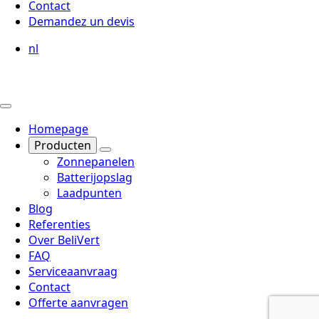
Contact
Demandez un devis
nl
Homepage
Producten
Zonnepanelen
Batterijopslag
Laadpunten
Blog
Referenties
Over BeliVert
FAQ
Serviceaanvraag
Contact
Offerte aanvragen