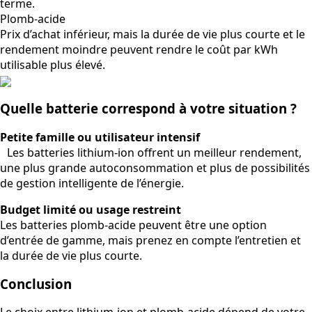
terme.
Plomb-acide
Prix d’achat inférieur, mais la durée de vie plus courte et le
rendement moindre peuvent rendre le coût par kWh
utilisable plus élevé.
Quelle batterie correspond à votre situation ?
Petite famille ou utilisateur intensif
Les batteries lithium-ion offrent un meilleur rendement,
une plus grande autoconsommation et plus de possibilités
de gestion intelligente de l’énergie.
Budget limité ou usage restreint
Les batteries plomb-acide peuvent être une option
d’entrée de gamme, mais prenez en compte l’entretien et
la durée de vie plus courte.
Conclusion