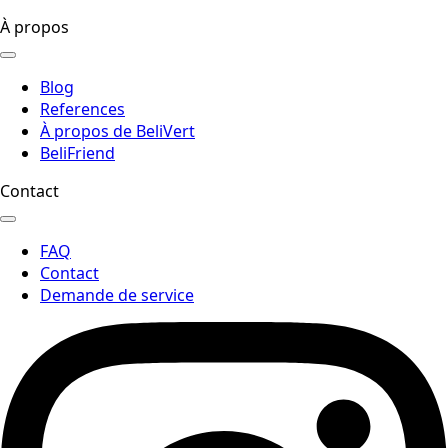
À propos
Blog
References
À propos de BeliVert
BeliFriend
Contact
FAQ
Contact
Demande de service