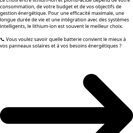
Le choix entre lithium-ion et plomb-acide dépend de votre
consommation, de votre budget et de vos objectifs de
gestion énergétique. Pour une efficacité maximale, une
longue durée de vie et une intégration avec des systèmes
intelligents, le lithium-ion est souvent le meilleur choix.
📞 Vous voulez savoir quelle batterie convient le mieux à
vos panneaux solaires et à vos besoins énergétiques ?