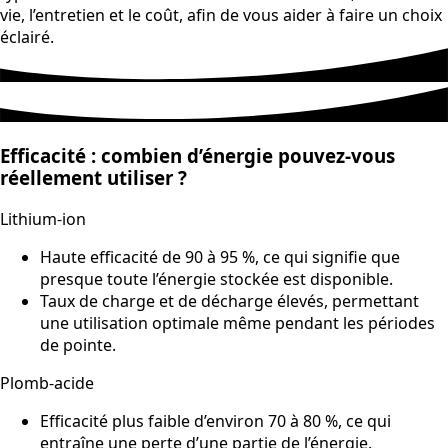
vie, l’entretien et le coût, afin de vous aider à faire un choix
éclairé.
Efficacité : combien d’énergie pouvez-vous
réellement utiliser ?
Lithium-ion
Haute efficacité de 90 à 95 %, ce qui signifie que
presque toute l’énergie stockée est disponible.
Taux de charge et de décharge élevés, permettant
une utilisation optimale même pendant les périodes
de pointe.
Plomb-acide
Efficacité plus faible d’environ 70 à 80 %, ce qui
entraîne une perte d’une partie de l’énergie.