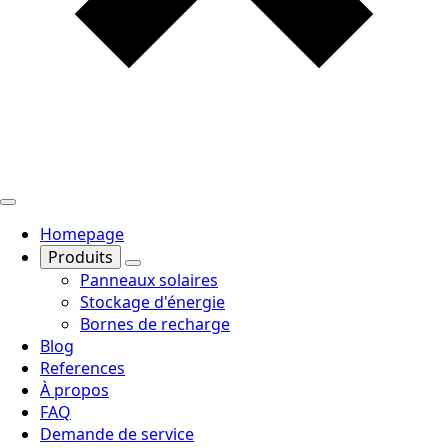
Homepage
Produits
Panneaux solaires
Stockage d'énergie
Bornes de recharge
Blog
References
À propos
FAQ
Demande de service