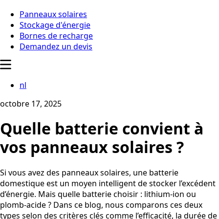
Panneaux solaires
Stockage d'énergie
Bornes de recharge
Demandez un devis
nl
octobre 17, 2025
Quelle batterie convient à
vos panneaux solaires ?
Si vous avez des panneaux solaires, une batterie
domestique est un moyen intelligent de stocker l’excédent
d’énergie. Mais quelle batterie choisir : lithium-ion ou
plomb-acide ? Dans ce blog, nous comparons ces deux
types selon des critères clés comme l’efficacité, la durée de