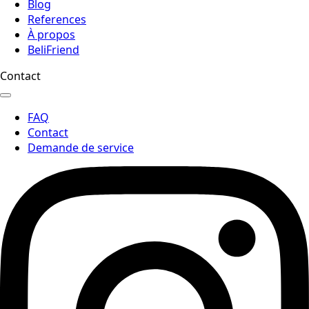
Blog
References
À propos
BeliFriend
Contact
FAQ
Contact
Demande de service